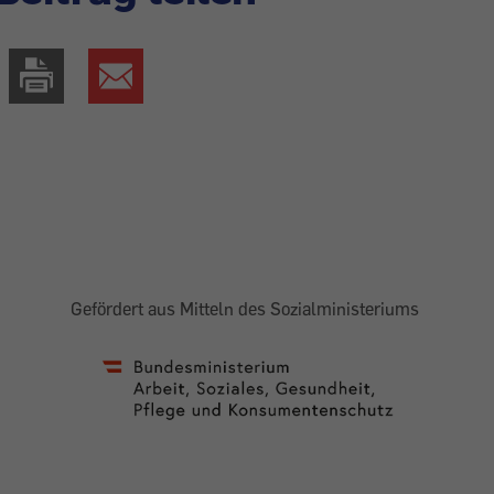
Gefördert aus Mitteln des Sozialministeriums