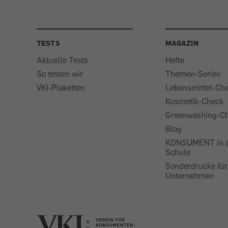
TESTS
MAGAZIN
Aktuelle Tests
Hefte
So testen wir
Themen-Serien
VKI-Plaketten
Lebensmittel-Ch
Kosmetik-Check
Greenwashing-C
Blog
KONSUMENT in 
Schule
Sonderdrucke für
Unternehmen