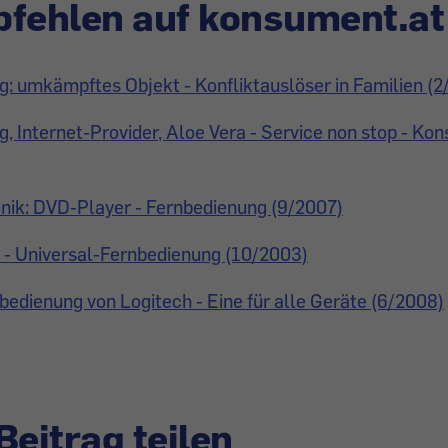
fehlen auf konsument.at
: umkämpftes Objekt - Konfliktauslöser in Familien (
, Internet-Provider, Aloe Vera - Service non stop - K
nik: DVD-Player - Fernbedienung (9/2007)
 - Universal-Fernbedienung (10/2003)
bedienung von Logitech - Eine für alle Geräte (6/2008)
Beitrag teilen