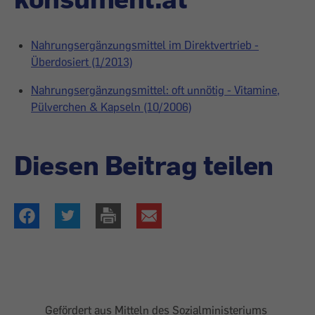
Nahrungsergänzungsmittel im Direktvertrieb -
Überdosiert (1/2013)
Nahrungsergänzungsmittel: oft unnötig - Vitamine,
Pülverchen & Kapseln (10/2006)
Diesen Beitrag teilen
Gefördert aus Mitteln des Sozialministeriums