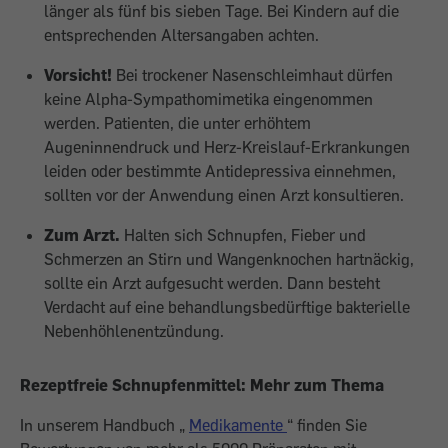
länger als fünf bis sieben Tage. Bei Kindern auf die
entsprechenden Altersangaben achten.
Vorsicht!
Bei trockener Nasenschleimhaut dürfen
keine Alpha-Sympathomimetika eingenommen
werden. Patienten, die unter erhöhtem
Augeninnendruck und Herz-Kreislauf-Erkrankungen
leiden oder bestimmte Antidepressiva einnehmen,
sollten vor der Anwendung einen Arzt konsultieren.
Zum Arzt.
Halten sich Schnupfen, Fieber und
Schmerzen an Stirn und Wangenknochen hartnäckig,
sollte ein Arzt aufgesucht werden. Dann besteht
Verdacht auf eine behandlungsbedürftige bakterielle
Nebenhöhlenentzündung.
Rezeptfreie Schnupfenmittel: Mehr zum Thema
In unserem Handbuch „
Medikamente
“ finden Sie