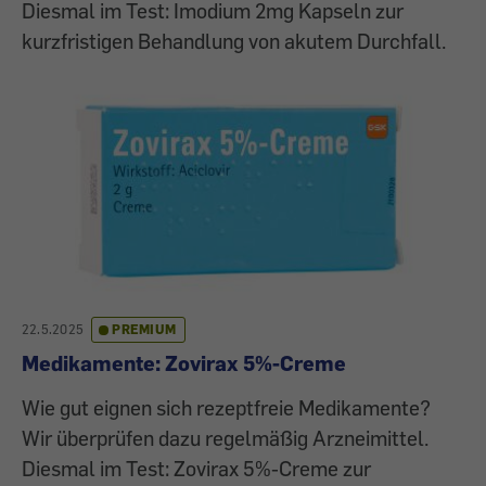
Diesmal im Test: Imodium 2mg Kapseln zur
kurzfristigen Behandlung von akutem Durchfall.
22.5.2025
PREMIUM
Medikamente: Zovirax 5%-Creme
Wie gut eignen sich rezeptfreie Medikamente?
Wir überprüfen dazu regelmäßig Arzneimittel.
Diesmal im Test: Zovirax 5%-Creme zur