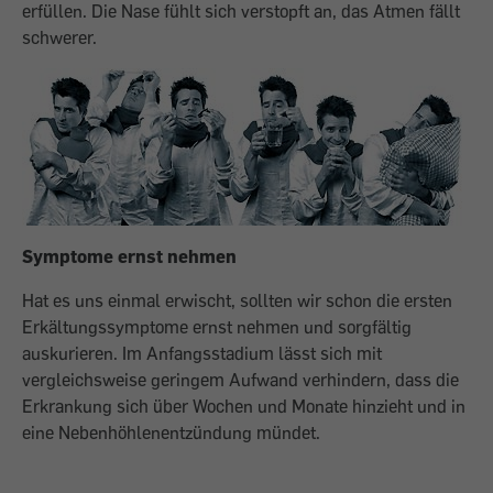
erfüllen. Die Nase fühlt sich verstopft an, das Atmen fällt
schwerer.
Symptome ernst nehmen
Hat es uns einmal erwischt, sollten wir schon die ersten
Erkältungssymptome ernst nehmen und sorgfältig
auskurieren. Im Anfangsstadium lässt sich mit
vergleichsweise geringem Aufwand verhindern, dass die
Erkrankung sich über Wochen und Monate hinzieht und in
eine Nebenhöhlenentzündung mündet.