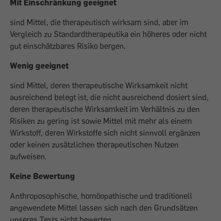
Mit Einschränkung geeignet
sind Mittel, die therapeutisch wirksam sind, aber im
Vergleich zu Standardtherapeutika ein höheres oder nicht
gut einschätzbares Risiko bergen.
Wenig geeignet
sind Mittel, deren therapeutische Wirksamkeit nicht
ausreichend belegt ist, die nicht ausreichend dosiert sind,
deren therapeutische Wirksamkeit im Verhältnis zu den
Risiken zu gering ist sowie Mittel mit mehr als einem
Wirkstoff, deren Wirkstoffe sich nicht sinnvoll ergänzen
oder keinen zusätzlichen therapeutischen Nutzen
aufweisen.
Keine Bewertung
Anthroposophische, homöopathische und traditionell
angewendete Mittel lassen sich nach den Grundsätzen
unseres Tests nicht bewerten.