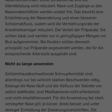
Sekretbildung wird reduziert. Nase und Zugänge zu den
Nasennebenhöhlen werden wieder frei. Das bewirkt eine
Erleichterung der Nasenatmung und einen besseren
Schleimabfluss, zudem wird die Vermehrungsrate der
Krankheitserreger reduziert. Der Vorteil der Präparate: Sie
wirken lokal und werden nur in geringfügigen Mengen ins
Blut aufgenommen. Bei Kindern sollten dennoch
prinzipiell nur Präparate angewendet werden, die für die
entsprechende Alterstufe ausgelobt sind.
Nicht zu lange anwenden
Schleimhautabschwellende Schnupfenmittel sind
allerdings nur bei wirklich starken Beschwerden nötig.
Solange die Nase läuft und der Abfluss der Sekrete von
selbst stattfindet, sind Medikamente nicht erforderlich
und nicht empfehlenswert. Für die Anwendung bei stark
verstopfter Nase gilt: je kürzer, desto besser und unter
strenger Einhaltung der Dosierungsvorschriften. Die