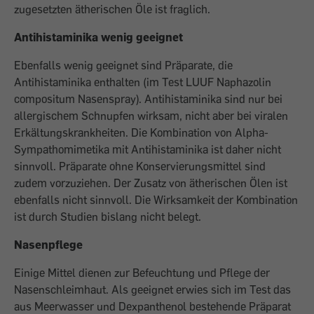
zugesetzten ätherischen Öle ist fraglich.
Antihistaminika wenig geeignet
Ebenfalls wenig geeignet sind Präparate, die
Antihistaminika enthalten (im Test LUUF Naphazolin
compositum Nasenspray). Antihistaminika sind nur bei
allergischem Schnupfen wirksam, nicht aber bei viralen
Erkältungskrankheiten. Die Kombination von Alpha-
Sympathomimetika mit Antihistaminika ist daher nicht
sinnvoll. Präparate ohne Konservierungsmittel sind
zudem vorzuziehen. Der Zusatz von ätherischen Ölen ist
ebenfalls nicht sinnvoll. Die Wirksamkeit der Kombination
ist durch Studien bislang nicht belegt.
Nasenpflege
Einige Mittel dienen zur Befeuchtung und Pflege der
Nasenschleimhaut. Als geeignet erwies sich im Test das
aus Meerwasser und Dexpanthenol bestehende Präparat