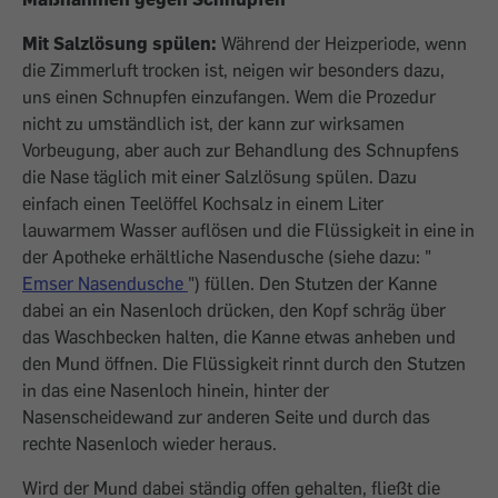
Mit Salzlösung spülen:
Während der Heizperiode, wenn
die Zimmerluft trocken ist, neigen wir besonders dazu,
uns einen Schnupfen einzufangen. Wem die Prozedur
nicht zu umständlich ist, der kann zur wirksamen
Vorbeugung, aber auch zur Behandlung des Schnupfens
die Nase täglich mit einer Salzlösung spülen. Dazu
einfach einen Teelöffel Kochsalz in einem Liter
lauwarmem Wasser auflösen und die Flüssigkeit in eine in
der Apotheke erhältliche Nasendusche (siehe dazu: "
Emser Nasendusche
") füllen. Den Stutzen der Kanne
dabei an ein Nasenloch drücken, den Kopf schräg über
das Waschbecken halten, die Kanne etwas anheben und
den Mund öffnen. Die Flüssigkeit rinnt durch den Stutzen
in das eine Nasenloch hinein, hinter der
Nasenscheidewand zur anderen Seite und durch das
rechte Nasenloch wieder heraus.
Wird der Mund dabei ständig offen gehalten, fließt die