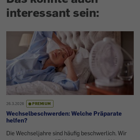
interessant sein:
26.3.2026
PREMIUM
Wechselbeschwerden: Welche Präparate
helfen?
Die Wechseljahre sind häufig beschwerlich. Wir