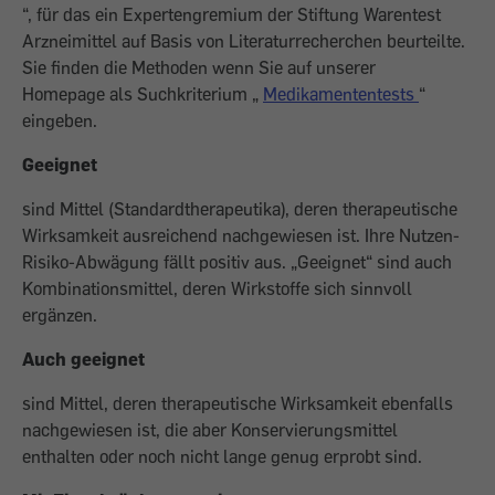
“, für das ein Expertengremium der Stiftung Warentest
Arzneimittel auf Basis von Literaturrecherchen beurteilte.
Sie finden die Methoden wenn Sie auf unserer
Homepage als Suchkriterium „
Medikamententests
“
eingeben.
Geeignet
sind Mittel (Standardtherapeutika), deren therapeutische
Wirksamkeit ausreichend nachgewiesen ist. Ihre Nutzen-
Risiko-Abwägung fällt positiv aus. „Geeignet“ sind auch
Kombinationsmittel, deren Wirkstoffe sich sinnvoll
ergänzen.
Auch geeignet
sind Mittel, deren therapeutische Wirksamkeit ebenfalls
nachgewiesen ist, die aber Konservierungsmittel
enthalten oder noch nicht lange genug erprobt sind.