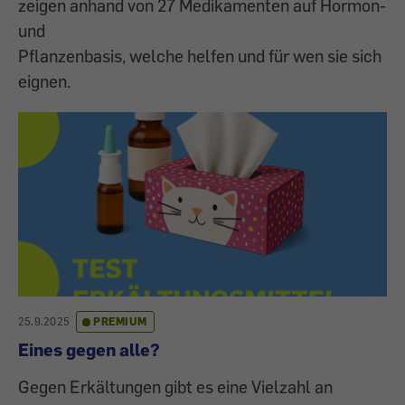
zeigen anhand von 27 Medikamenten auf Hormon-
und
Pflanzenbasis, welche helfen und für wen sie sich
eignen.
25.9.2025
PREMIUM
Eines gegen alle?
Gegen Erkältungen gibt es eine Vielzahl an