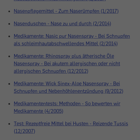
Nasenpflegemittel - Zum Naserümpfen (1/2017)
Nasenduschen - Nase zu und durch (2/2014)
Medikamente: Nasic pur Nasenspray - Bei Schnupfen
als schleimhautabschwellendes Mittel (2/2014)
Medikamente: Rhinospray plus ätherische Öle
Nasenspray - Bei akutem allergischen oder nicht
allergischen Schnupfen (12/2012)
Medikamente: Wick Sinex-Aloe Nasenspray - Bei
Schnupfen und Nebenhöhlenentzündung (9/2012)
Medikamententests: Methoden - So bewerten wir
Medikamente (4/2005)
Test: Rezeptfreie Mittel bei Husten - Reizende Tussis
(12/2007)