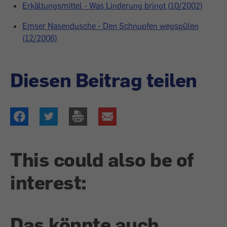
Erkältungsmittel - Was Linderung bringt (10/2002)
Emser Nasendusche - Den Schnupfen wegspülen
(12/2006)
Diesen Beitrag teilen
This could also be of
interest:
Das könnte auch