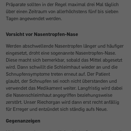
Präparate sollten in der Regel maximal drei Mal täglich
über einen Zeitraum von allerhöchstens fünf bis sieben
Tagen angewendet werden.
Vorsicht vor Nasentropfen-Nase
Werden abschwellende Nasentropfen länger und häufiger
eingesetzt, droht eine sogenannte Nasentropfen-Nase.
Diese macht sich bemerkbar, sobald das Mittel abgesetzt
wird. Dann schwillt die Schleimhaut wieder an und die
Schnupfensymptome treten erneut auf. Der Patient
glaubt, der Schnupfen sei noch nicht überstanden und
verwendet das Medikament weiter. Langfristig wird dabei
die Nasenschleimhaut angegriffen beziehungsweise
zerstört. Unser Riechorgan wird dann erst recht anfällig
für Erreger und entzündet sich ständig aufs Neue.
Gegenanzeigen