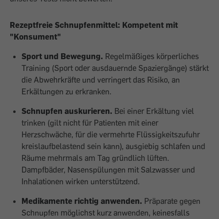
Rezeptfreie Schnupfenmittel: Kompetent mit
"Konsument"
Sport und Bewegung.
Regelmäßiges körperliches
Training (Sport oder ausdauernde Spaziergänge) stärkt
die Abwehrkräfte und verringert das Risiko, an
Erkältungen zu erkranken.
Schnupfen auskurieren.
Bei einer Erkältung viel
trinken (gilt nicht für Patienten mit einer
Herzschwäche, für die vermehrte Flüssigkeitszufuhr
kreislaufbelastend sein kann), ausgiebig schlafen und
Räume mehrmals am Tag gründlich lüften.
Dampfbäder, Nasenspülungen mit Salzwasser und
Inhalationen wirken unterstützend.
Medikamente richtig anwenden.
Präparate gegen
Schnupfen möglichst kurz anwenden, keinesfalls