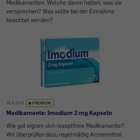
Medikamenten. Welche davon halten, was sie
versprechen? Was sollte bei der Einnahme
beachtet werden?
26.6.2025
PREMIUM
Medikamente: Imodium 2 mg Kapseln
Wie gut eignen sich rezeptfreie Medikamente?
Wir überprüfen dazu regelmäßig Arzneimittel.