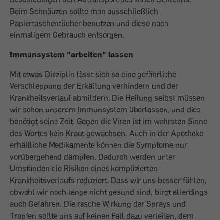
Beim Schnäuzen sollte man ausschließlich
Papiertaschentücher benutzen und diese nach
einmaligem Gebrauch entsorgen.
Immunsystem "arbeiten" lassen
Mit etwas Disziplin lässt sich so eine gefährliche
Verschleppung der Erkältung verhindern und der
Krankheitsverlauf abmildern. Die Heilung selbst müssen
wir schon unserem Immunsystem überlassen, und dies
benötigt seine Zeit. Gegen die Viren ist im wahrsten Sinne
des Wortes kein Kraut gewachsen. Auch in der Apotheke
erhältliche Medikamente können die Symptome nur
vorübergehend dämpfen. Dadurch werden unter
Umständen die Risiken eines komplizierten
Krankheitsverlaufs reduziert. Dass wir uns besser fühlen,
obwohl wir noch lange nicht gesund sind, birgt allerdings
auch Gefahren. Die rasche Wirkung der Sprays und
Tropfen sollte uns auf keinen Fall dazu verleiten, dem