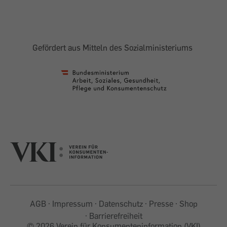
Gefördert aus Mitteln des Sozialministeriums
AGB
Impressum
Datenschutz
Presse
Shop
Barrierefreiheit
©
2026 Verein für Konsumenteninformation (VKI)