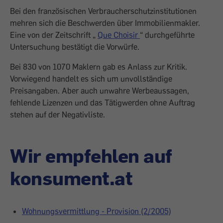
Bei den französischen Verbraucherschutzinstitutionen
mehren sich die Beschwerden über Immobilienmakler.
Eine von der Zeitschrift „
Que Choisir
“ durchgeführte
Untersuchung bestätigt die Vorwürfe.
Bei 830 von 1070 Maklern gab es Anlass zur Kritik.
Vorwiegend handelt es sich um unvollständige
Preisangaben. Aber auch unwahre Werbeaussagen,
fehlende Lizenzen und das Tätigwerden ohne Auftrag
stehen auf der Negativliste.
Wir empfehlen auf
konsument.at
Wohnungsvermittlung - Provision (2/2005)