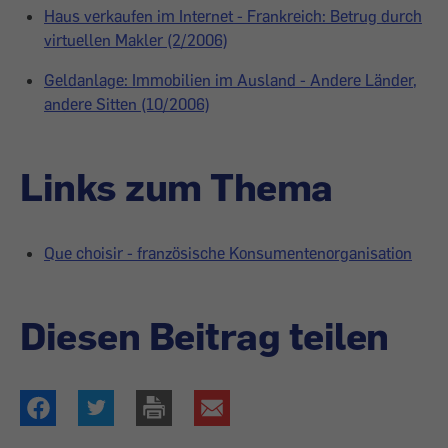
Haus verkaufen im Internet - Frankreich: Betrug durch
virtuellen Makler (2/2006)
Geldanlage: Immobilien im Ausland - Andere Länder,
andere Sitten (10/2006)
Links zum Thema
Que choisir - französische Konsumentenorganisation
Diesen Beitrag teilen