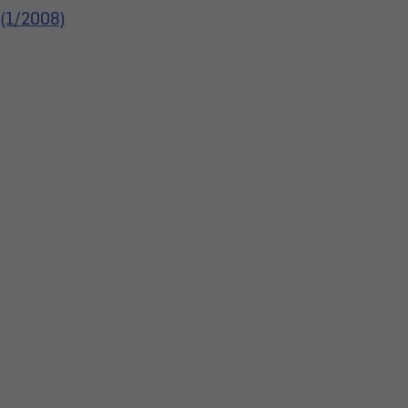
 (1/2008)