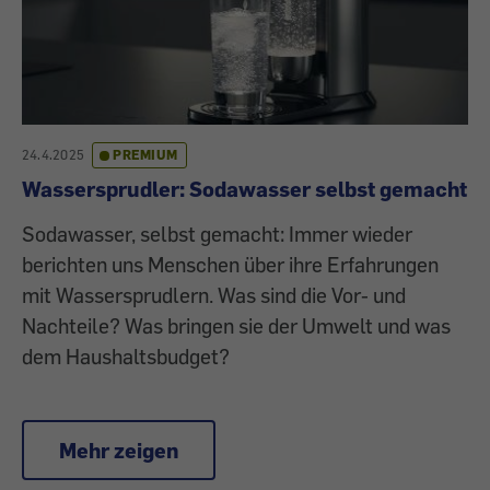
24.4.2025
PREMIUM
Wassersprudler: Sodawasser selbst gemacht
Sodawasser, selbst gemacht: Immer wieder
berichten uns Menschen über ihre Erfahrungen
mit Wassersprudlern. Was sind die Vor- und
Nachteile? Was bringen sie der Umwelt und was
dem Haushaltsbudget?
Mehr zeigen