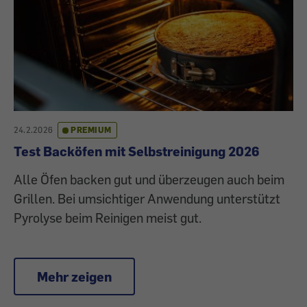
24.2.2026
PREMIUM
Test Backöfen mit Selbstreinigung 2026
Alle Öfen backen gut und überzeugen auch beim
Grillen. Bei umsichtiger Anwendung unterstützt
Pyrolyse beim Reinigen meist gut.
Mehr zeigen