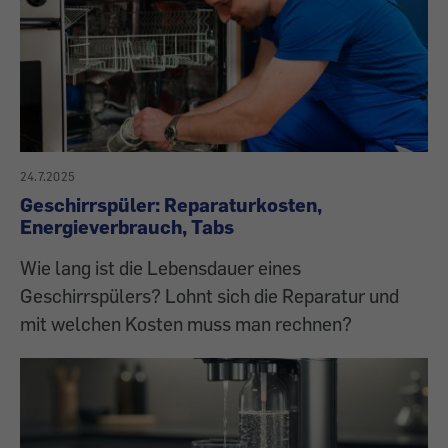
24.7.2025
Geschirrspüler: Reparaturkosten,
Energieverbrauch, Tabs
Wie lang ist die Lebensdauer eines
Geschirrspülers? Lohnt sich die Reparatur und
mit welchen Kosten muss man rechnen?