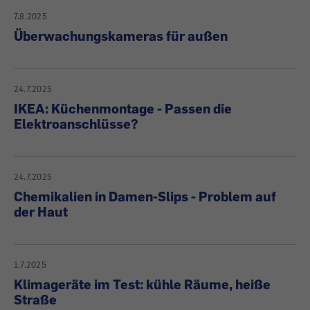
7.8.2025
Überwachungskameras für außen
24.7.2025
IKEA: Küchenmontage - Passen die
Elektroanschlüsse?
24.7.2025
Chemikalien in Damen-Slips - Problem auf
der Haut
1.7.2025
Klimageräte im Test: kühle Räume, heiße
Straße