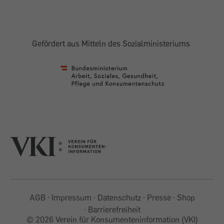
Gefördert aus Mitteln des Sozialministeriums
AGB
Impressum
Datenschutz
Presse
Shop
Barrierefreiheit
©
2026 Verein für Konsumenteninformation (VKI)