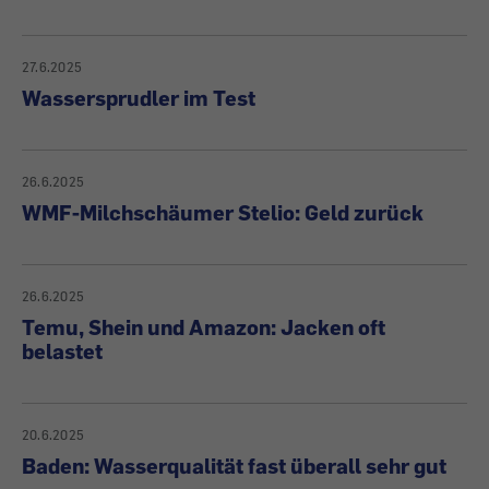
27.6.2025
Wassersprudler im Test
26.6.2025
WMF-Milchschäumer Stelio: Geld zurück
26.6.2025
Temu, Shein und Amazon: Jacken oft
belastet
20.6.2025
Baden: Wasserqualität fast überall sehr gut