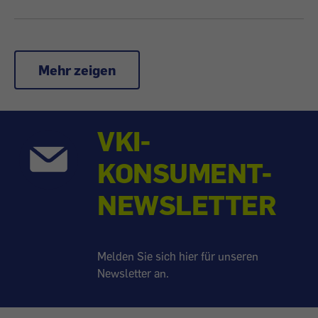
Mehr zeigen
VKI-
KONSUMENT-
NEWSLETTER
Melden Sie sich hier für unseren
Newsletter an.