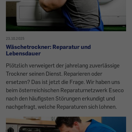
23.10.2025
Wäschetrockner: Reparatur und
Lebensdauer
Plötzlich verweigert der jahrelang zuverlässige
Trockner seinen Dienst. Reparieren oder
ersetzen? Das ist jetzt die Frage. Wir haben uns
beim österreichischen Reparaturnetzwerk Eseco
nach den häufigsten Störungen erkundigt und
nachgefragt, welche Reparaturen sich lohnen.