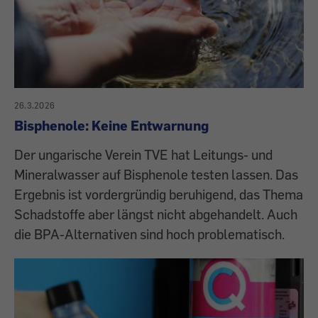
26.3.2026
Bisphenole: Keine Entwarnung
Der ungarische Verein TVE hat Leitungs- und
Mineralwasser auf Bisphenole testen lassen. Das
Ergebnis ist vordergründig beruhigend, das Thema
Schadstoffe aber längst nicht abgehandelt. Auch
die BPA-Alternativen sind hoch problematisch.