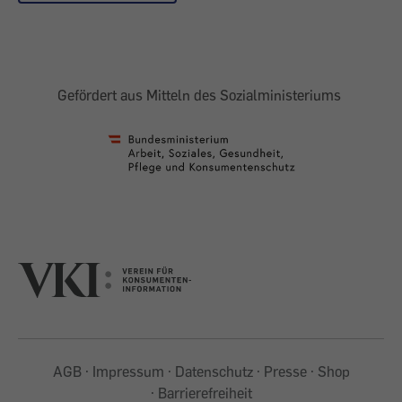
Gefördert aus Mitteln des Sozialministeriums
AGB
Impressum
Datenschutz
Presse
Shop
Barrierefreiheit