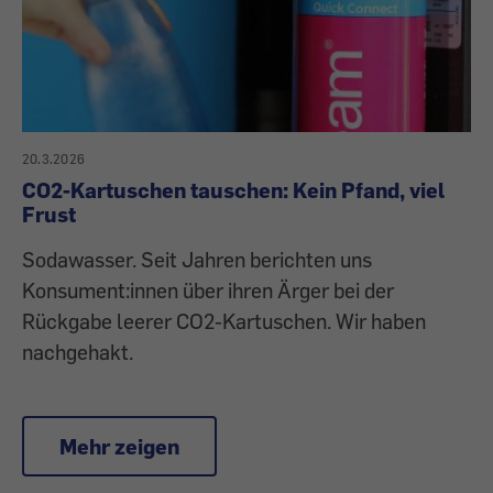
20.3.2026
CO2-Kartuschen tauschen: Kein Pfand, viel
Frust
Sodawasser. Seit Jahren berichten uns
Konsument:innen über ihren Ärger bei der
Rückgabe leerer CO2-Kartuschen. Wir haben
nachgehakt.
Mehr zeigen