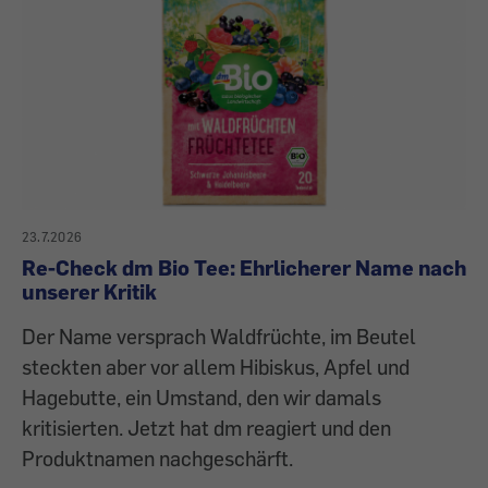
23.7.2026
Re-Check dm Bio Tee: Ehrlicherer Name nach
unserer Kritik
Der Name versprach Waldfrüchte, im Beutel
steckten aber vor allem Hibiskus, Apfel und
Hagebutte, ein Umstand, den wir damals
kritisierten. Jetzt hat dm reagiert und den
Produktnamen nachgeschärft.