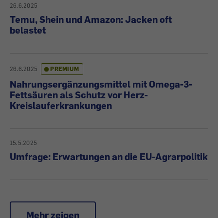
26.6.2025
Temu, Shein und Amazon: Jacken oft
belastet
26.6.2025
PREMIUM
Nahrungsergänzungsmittel mit Omega-3-
Fettsäuren als Schutz vor Herz-
Kreislauferkrankungen
15.5.2025
Umfrage: Erwartungen an die EU-Agrarpolitik
Mehr zeigen