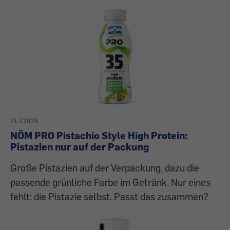
21.7.2026
NÖM PRO Pistachio Style High Protein:
Pistazien nur auf der Packung
Große Pistazien auf der Verpackung, dazu die
passende grünliche Farbe im Getränk. Nur eines
fehlt: die Pistazie selbst. Passt das zusammen?