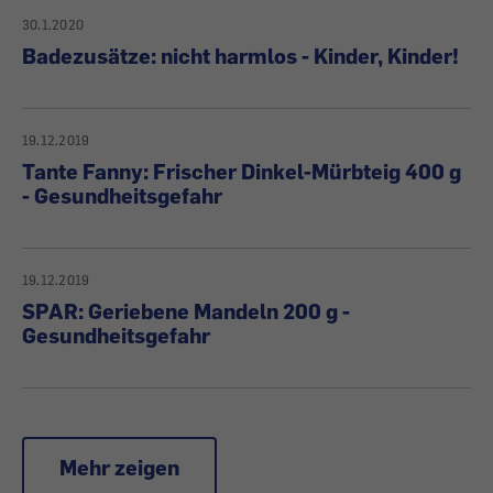
30.1.2020
Badezusätze: nicht harmlos - Kinder, Kinder!
19.12.2019
Tante Fanny: Frischer Dinkel-Mürbteig 400 g
- Gesundheitsgefahr
19.12.2019
SPAR: Geriebene Mandeln 200 g -
Gesundheitsgefahr
Mehr zeigen