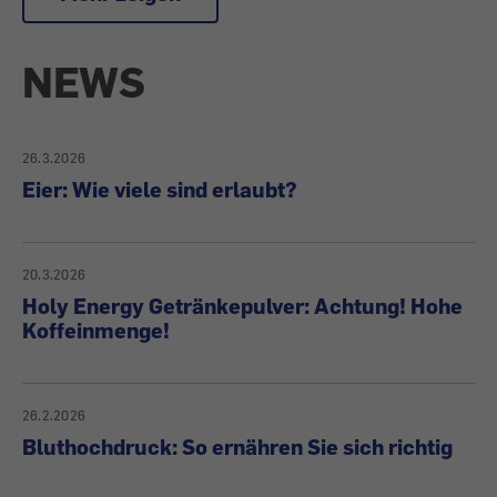
NEWS
26.3.2026
Eier: Wie viele sind erlaubt?
20.3.2026
Holy Energy Getränkepulver: Achtung! Hohe
Koffeinmenge!
26.2.2026
Bluthochdruck: So ernähren Sie sich richtig