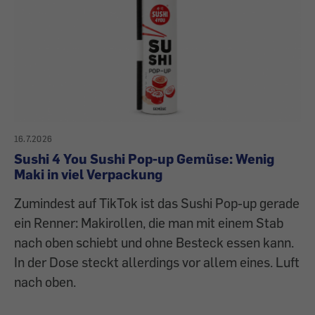
16.7.2026
Sushi 4 You Sushi Pop-up Gemüse: Wenig
Maki in viel Verpackung
Zumindest auf TikTok ist das Sushi Pop-up gerade
ein Renner: Makirollen, die man mit einem Stab
nach oben schiebt und ohne Besteck essen kann.
In der Dose steckt allerdings vor allem eines. Luft
nach oben.