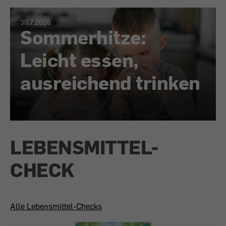
30.7.2026
Sommerhitze:
Leicht essen,
ausreichend trinken
LEBENSMITTEL-
CHECK
Alle Lebensmittel-Checks