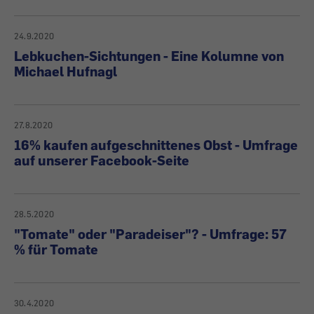
24.9.2020
Lebkuchen-Sichtungen - Eine Kolumne von
Michael Hufnagl
27.8.2020
16% kaufen aufgeschnittenes Obst - Umfrage
auf unserer Facebook-Seite
28.5.2020
"Tomate" oder "Paradeiser"? - Umfrage: 57
% für Tomate
30.4.2020