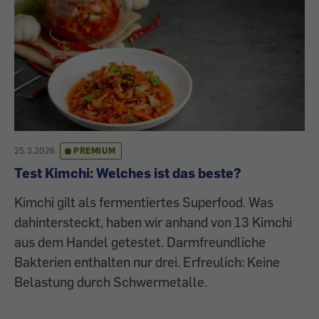
25.3.2026
PREMIUM
Test Kimchi: Welches ist das beste?
Kimchi gilt als fermentiertes Superfood. Was
dahintersteckt, haben wir anhand von 13 Kimchi
aus dem Handel getestet. Darmfreundliche
Bakterien enthalten nur drei. Erfreulich: Keine
Belastung durch Schwermetalle.