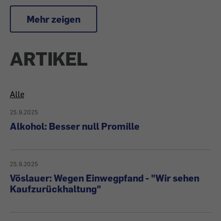
Mehr zeigen
ARTIKEL
Alle
25.9.2025
Alkohol: Besser null Promille
25.9.2025
Vöslauer: Wegen Einwegpfand - "Wir sehen
Kaufzurückhaltung"