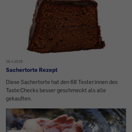
29.4.2026
Sachertorte Rezept
Diese Sachertorte hat den 68 Tester:innen des
Taste:Checks besser geschmeckt als alle
gekauften.