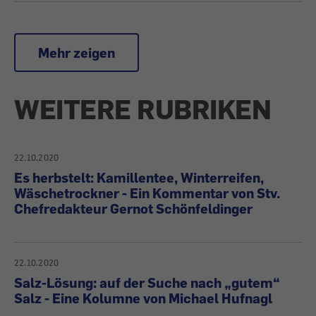
Mehr zeigen
WEITERE RUBRIKEN
22.10.2020
Es herbstelt: Kamillentee, Winterreifen,
Wäschetrockner - Ein Kommentar von Stv.
Chefredakteur Gernot Schönfeldinger
22.10.2020
Salz-Lösung: auf der Suche nach „gutem“
Salz - Eine Kolumne von Michael Hufnagl