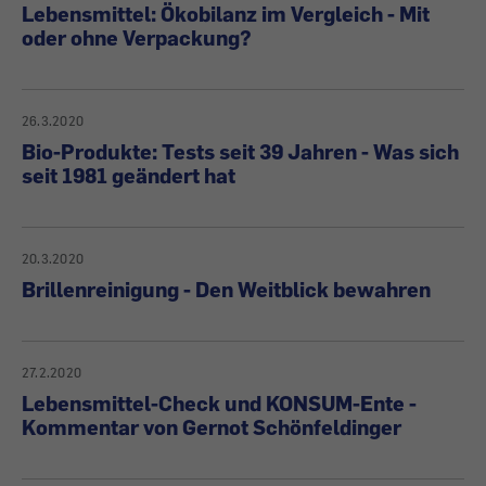
Lebensmittel: Ökobilanz im Vergleich - Mit
oder ohne Verpackung?
26.3.2020
Bio-Produkte: Tests seit 39 Jahren - Was sich
seit 1981 geändert hat
20.3.2020
Brillenreinigung - Den Weitblick bewahren
27.2.2020
Lebensmittel-Check und KONSUM-Ente -
Kommentar von Gernot Schönfeldinger