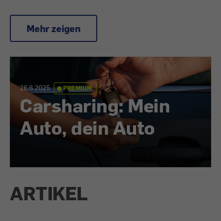
Mehr zeigen
26.6.2025
PREMIUM
Carsharing: Mein
Auto, dein Auto
ARTIKEL