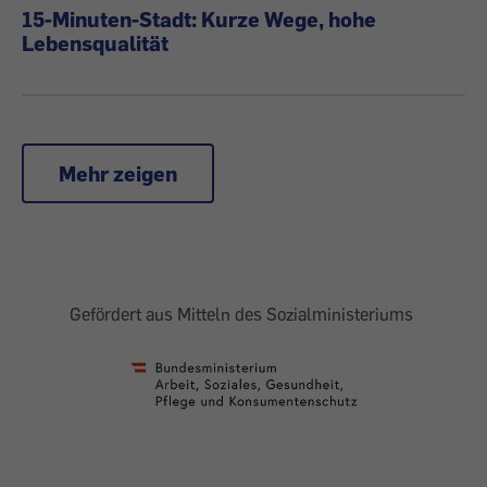
15-Minuten-Stadt: Kurze Wege, hohe
Lebensqualität
Mehr zeigen
Gefördert aus Mitteln des Sozialministeriums