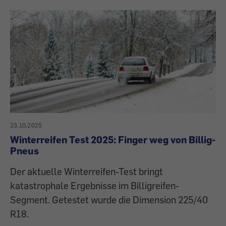
23.10.2025
Winterreifen Test 2025: Finger weg von Billig-
Pneus
Der aktuelle Winterreifen-Test bringt
katastrophale Ergebnisse im Billigreifen-
Segment. Getestet wurde die Dimension 225/40
R18.