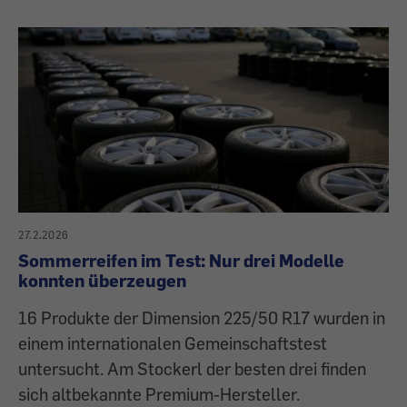
27.2.2026
Sommerreifen im Test: Nur drei Modelle
konnten überzeugen
16 Produkte der Dimension 225/50 R17 wurden in
einem internationalen Gemeinschaftstest
untersucht. Am Stockerl der besten drei finden
sich altbekannte Premium-Hersteller.