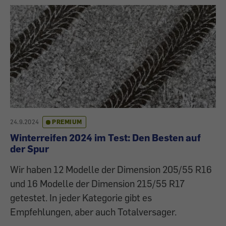
24.9.2024
PREMIUM
Winterreifen 2024 im Test: Den Besten auf
der Spur
Wir haben 12 Modelle der Dimension 205/55 R16
und 16 Modelle der Dimension 215/55 R17
getestet. In jeder Kategorie gibt es
Empfehlungen, aber auch Totalversager.