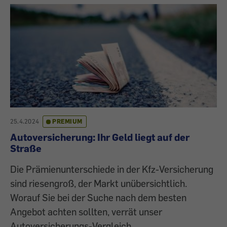
25.4.2024
PREMIUM
Autoversicherung: Ihr Geld liegt auf der
Straße
Die Prämienunterschiede in der Kfz-Versicherung
sind riesengroß, der Markt unübersichtlich.
Worauf Sie bei der Suche nach dem besten
Angebot achten sollten, verrät unser
Autoversicherungs-Vergleich.