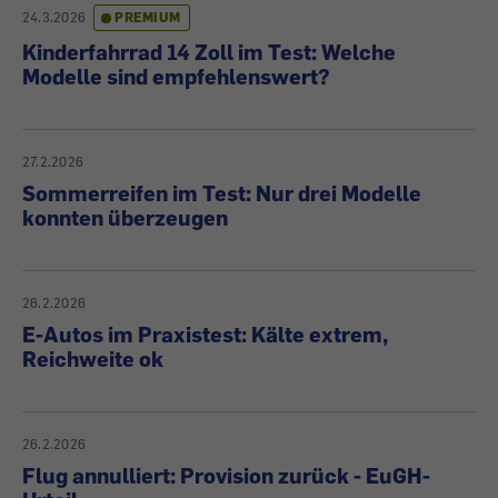
24.3.2026
PREMIUM
Kinderfahrrad 14 Zoll im Test: Welche
Modelle sind empfehlenswert?
27.2.2026
Sommerreifen im Test: Nur drei Modelle
konnten überzeugen
26.2.2026
E-Autos im Praxistest: Kälte extrem,
Reichweite ok
26.2.2026
Flug annulliert: Provision zurück - EuGH-