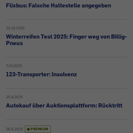
Flixbus: Falsche Haltestelle angegeben
23.10.2025
Winterreifen Test 2025: Finger weg von Billig-
Pneus
7.10.2025
123-Transporter: Insolvenz
25.9.2025
Autokauf über Auktionsplattform: Rücktritt
28.8.2025
PREMIUM