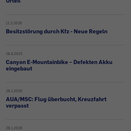
Urteil
11.2.2026
Besitzstörung durch Kfz - Neue Regeln
28.8.2025
Canyon E-Mountainbike – Defekten Akku
eingebaut
29.1.2026
AUA/MSC: Flug überbucht, Kreuzfahrt
verpasst
29.1.2026