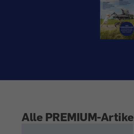
Alle PREMIUM-Artike