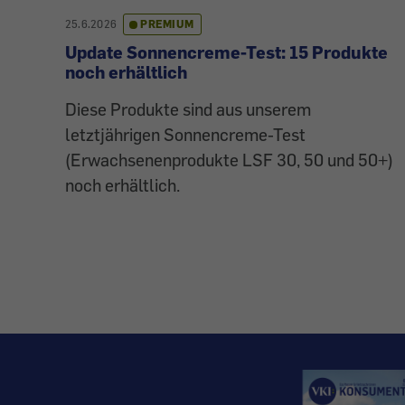
25.6.2026
PREMIUM
Update Sonnencreme-Test: 15 Produkte
noch erhältlich
Diese Produkte sind aus unserem
letztjährigen Sonnencreme-Test
(Erwachsenenprodukte LSF 30, 50 und 50+)
noch erhältlich.