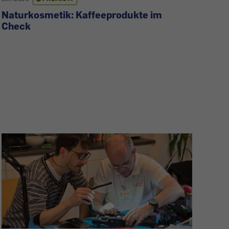
Naturkosmetik: Kaffeeprodukte im
Check