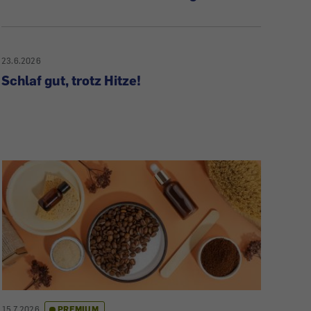
23.6.2026
Schlaf gut, trotz Hitze!
15.7.2026
PREMIUM