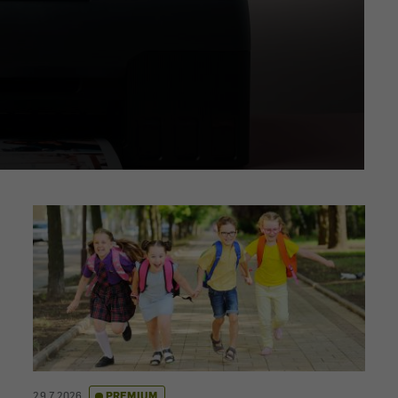
29.7.2026
PREMIUM