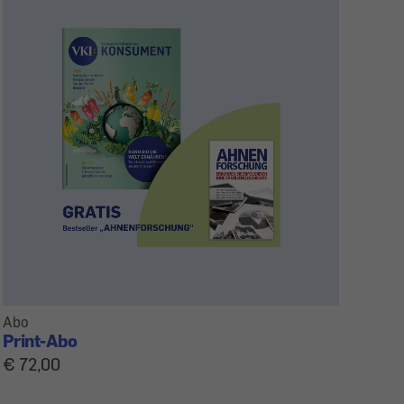
Abo
Print-Abo
€ 72,00