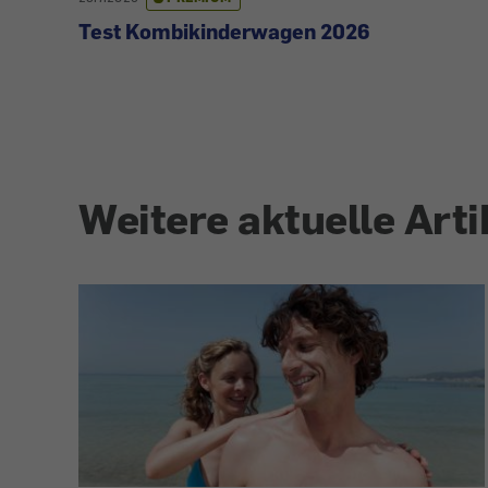
Test Kombikinderwagen 2026
Weitere aktuelle Arti