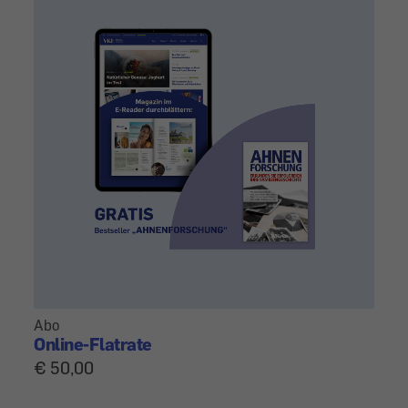
Abo
Online-Flatrate
€ 50,00