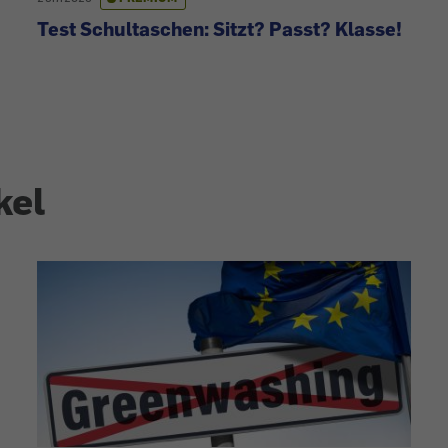
Test Schultaschen: Sitzt? Passt? Klasse!
kel