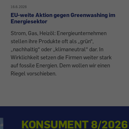
16.6.2026
EU-weite Aktion gegen Greenwashing im
Energiesektor
Strom, Gas, Heizöl: Energieunternehmen
stellen ihre Produkte oft als „grün“,
„nachhaltig“ oder „klimaneutral“ dar. In
Wirklichkeit setzen die Firmen weiter stark
auf fossile Energien. Dem wollen wir einen
Riegel vorschieben.
KONSUMENT 8/2026