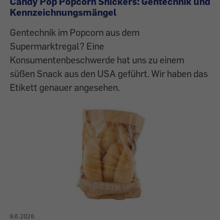
Candy Pop Popcorn Snickers: Gentechnik und
Kennzeichnungsmängel
Gentechnik im Popcorn aus dem
Supermarktregal? Eine
Konsumentenbeschwerde hat uns zu einem
süßen Snack aus den USA geführt. Wir haben das
Etikett genauer angesehen.
9.6.2026