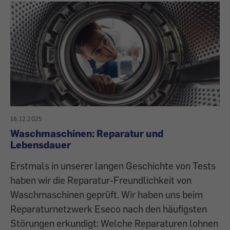
18.12.2025
Waschmaschinen: Reparatur und
Lebensdauer
Erstmals in unserer langen Geschichte von Tests
haben wir die Reparatur-Freundlichkeit von
Waschmaschinen geprüft. Wir haben uns beim
Reparaturnetzwerk Eseco nach den häufigsten
Störungen erkundigt: Welche Reparaturen lohnen