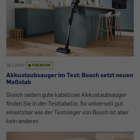
18.2.2026
PREMIUM
Akkustaubsauger im Test: Bosch setzt neuen
Maßstab
Gleich sieben gute kabellose Akkustaubsauger
finden Sie in der Testtabelle. So universell gut
einsetzbar wie der Testsieger von Bosch ist aber
kein anderer.