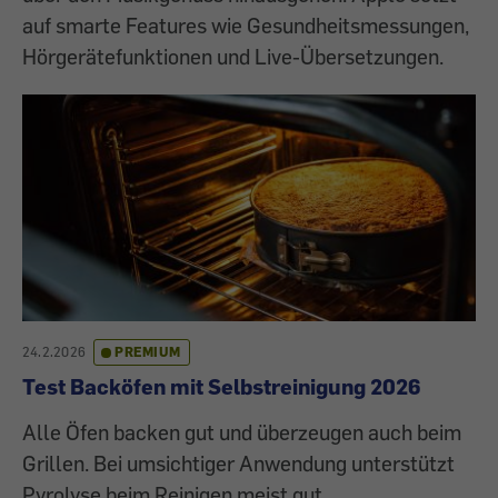
auf smarte Features wie Gesundheitsmessungen,
Hörgerätefunktionen und Live-Übersetzungen.
24.2.2026
PREMIUM
Test Backöfen mit Selbstreinigung 2026
Alle Öfen backen gut und überzeugen auch beim
Grillen. Bei umsichtiger Anwendung unterstützt
Pyrolyse beim Reinigen meist gut.