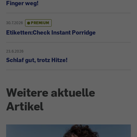
Finger weg!
30.7.2026
PREMIUM
Etiketten:Check Instant Porridge
23.6.2026
Schlaf gut, trotz Hitze!
Weitere aktuelle
Artikel