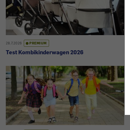
28.7.2026
PREMIUM
Test Kombikinderwagen 2026