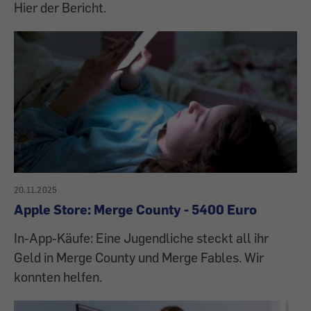
Hier der Bericht.
20.11.2025
Apple Store: Merge County - 5400 Euro
In-App-Käufe: Eine Jugendliche steckt all ihr
Geld in Merge County und Merge Fables. Wir
konnten helfen.