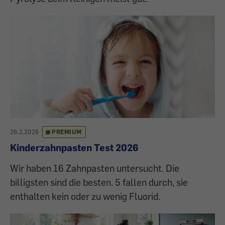
26.2.2026
PREMIUM
Kinderzahnpasten Test 2026
Wir haben 16 Zahnpasten untersucht. Die
billigsten sind die besten. 5 fallen durch, sie
enthalten kein oder zu wenig Fluorid.