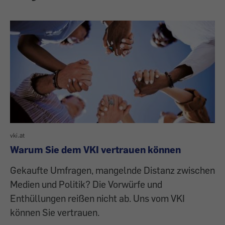
vki.at
Warum Sie dem VKI vertrauen können
Gekaufte Umfragen, mangelnde Distanz zwischen
Medien und Politik? Die Vorwürfe und
Enthüllungen reißen nicht ab. Uns vom VKI
können Sie vertrauen.