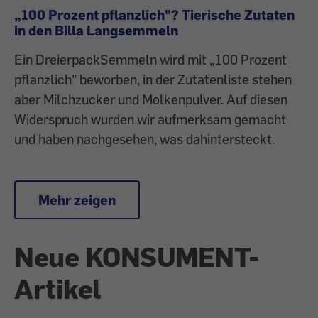
„100 Prozent pflanzlich"? Tierische Zutaten
in den Billa Langsemmeln
Ein DreierpackSemmeln wird mit „100 Prozent
pflanzlich" beworben, in der Zutatenliste stehen
aber Milchzucker und Molkenpulver. Auf diesen
Widerspruch wurden wir aufmerksam gemacht
und haben nachgesehen, was dahintersteckt.
Mehr zeigen
Neue KONSUMENT-
Artikel