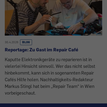
30.4.2026
BLOG
Reportage: Zu Gast im Repair Café
Kaputte Elektronikgeräte zu reparieren ist in
vielerlei Hinsicht sinnvoll. Wer das nicht selbst
hinbekommt, kann sich in sogenannten Repair
Cafés Hilfe holen. Nachhaltigkeits-Redakteur
Markus Stingl hat beim „Repair Team“ in Wien
vorbeigeschaut.