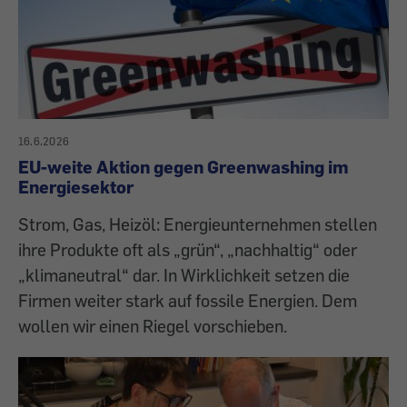
16.6.2026
EU-weite Aktion gegen Greenwashing im
Energiesektor
Strom, Gas, Heizöl: Energieunternehmen stellen
ihre Produkte oft als „grün“, „nachhaltig“ oder
„klimaneutral“ dar. In Wirklichkeit setzen die
Firmen weiter stark auf fossile Energien. Dem
wollen wir einen Riegel vorschieben.