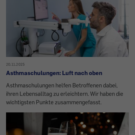
20.11.2025
Asthmaschulungen: Luft nach oben
Asthmaschulungen helfen Betroffenen dabei,
ihren Lebensalltag zu erleichtern. Wir haben die
wichtigsten Punkte zusammengefasst.