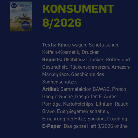
KONSUMENT
8/2026
Tests:
Kinderwagen, Schultaschen,
Koffein-Kosmetik, Drucker
Reports:
Ökobilanz Drucker, Grillen und
Gesundheit, Rückenschmerzen, Amazon-
Marketplace, Geschichte des
Sonnenschutzes
Artikel
: Sammelaktion BAWAG, Proton,
Google-Suche, Gasgriller, E-Autos,
Porridge, Kartoffelchips, Lithium, Rauch
Bravo, Energiegemeinschaften,
Ernährung bei Hitze, Booking, Coaching
E-Paper
: Das ganze Heft 8/2026 online