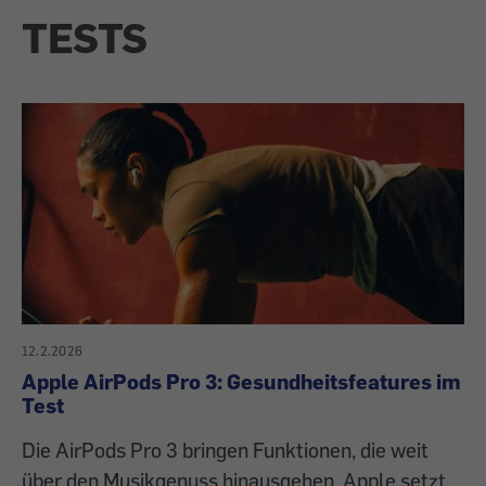
TESTS
12.2.2026
Apple AirPods Pro 3: Gesundheitsfeatures im
Test
Die AirPods Pro 3 bringen Funktionen, die weit
über den Musikgenuss hinausgehen. Apple setzt