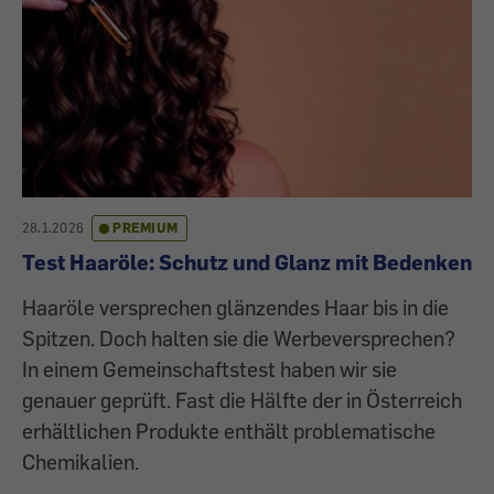
28.1.2026
PREMIUM
Test Haaröle: Schutz und Glanz mit Bedenken
Haaröle versprechen glänzendes Haar bis in die
Spitzen. Doch halten sie die Werbeversprechen?
In einem Gemeinschaftstest haben wir sie
genauer geprüft. Fast die Hälfte der in Österreich
erhältlichen Produkte enthält problematische
Chemikalien.