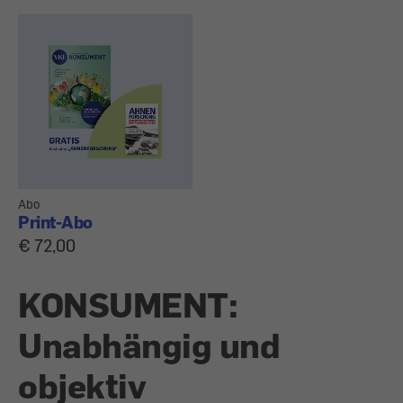
Abo
Print-Abo
€ 72,00
KONSUMENT:
Unabhängig und
objektiv