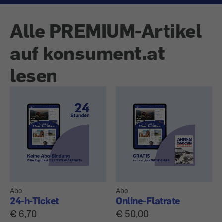
Alle PREMIUM-Artikel
auf konsument.at
lesen
Abo
Abo
24-h-Ticket
Online-Flatrate
€ 6,70
€ 50,00