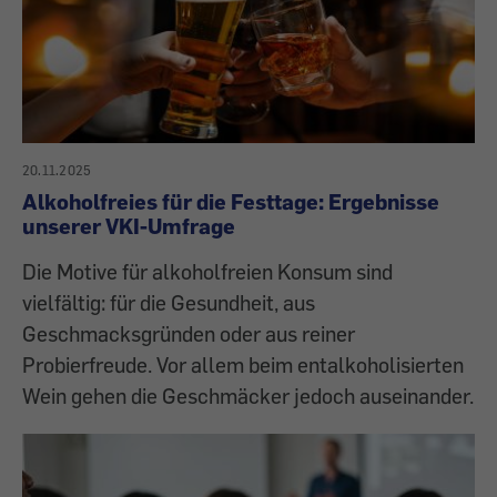
20.11.2025
Alkoholfreies für die Festtage: Ergebnisse
unserer VKI-Umfrage
Die Motive für alkoholfreien Konsum sind
vielfältig: für die Gesundheit, aus
Geschmacksgründen oder aus reiner
Probierfreude. Vor allem beim entalkoholisierten
Wein gehen die Geschmäcker jedoch auseinander.