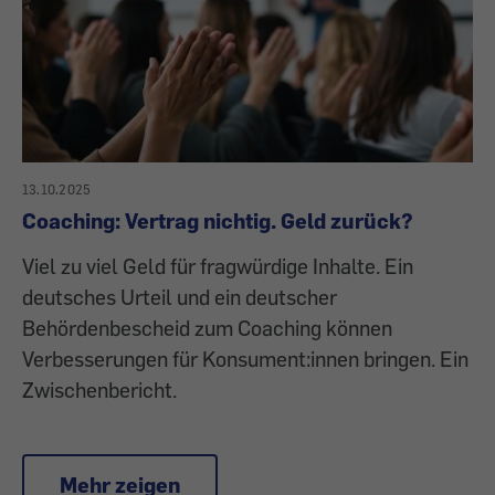
13.10.2025
Coaching: Vertrag nichtig. Geld zurück?
Viel zu viel Geld für fragwürdige Inhalte. Ein
deutsches Urteil und ein deutscher
Behördenbescheid zum Coaching können
Verbesserungen für Konsument:innen bringen. Ein
Zwischenbericht.
Mehr zeigen