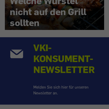
Welche Würstel
nicht auf den Grill
sollten
VKI-
KONSUMENT-
NEWSLETTER
Melden Sie sich hier für unseren
Newsletter an.