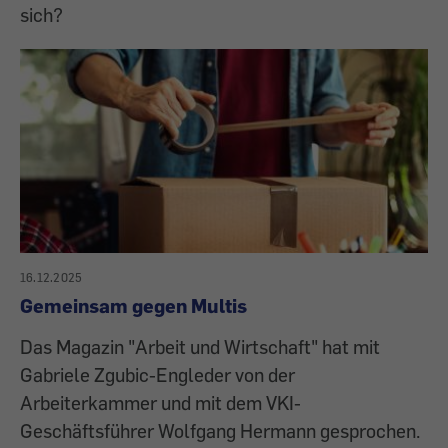
sich?
16.12.2025
Gemeinsam gegen Multis
Das Magazin "Arbeit und Wirtschaft" hat mit
Gabriele Zgubic-Engleder von der
Arbeiterkammer und mit dem VKI-
Geschäftsführer Wolfgang Hermann gesprochen.