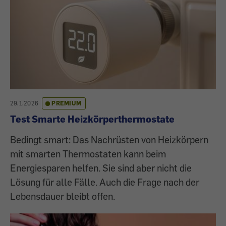
29.1.2026
PREMIUM
Test Smarte Heizkörperthermostate
Bedingt smart: Das Nachrüsten von Heizkörpern
mit smarten Thermostaten kann beim
Energiesparen helfen. Sie sind aber nicht die
Lösung für alle Fälle. Auch die Frage nach der
Lebensdauer bleibt offen.