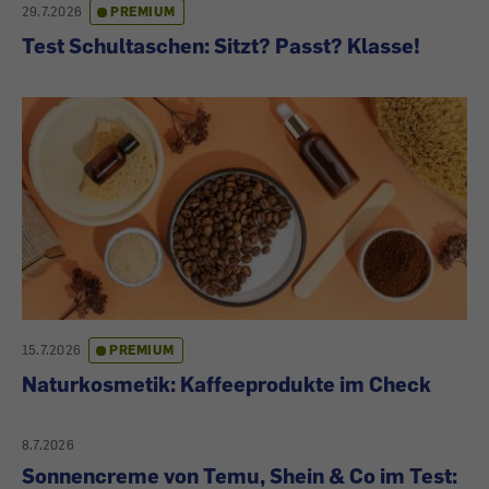
29.7.2026
PREMIUM
Test Schultaschen: Sitzt? Passt? Klasse!
15.7.2026
PREMIUM
Naturkosmetik: Kaffeeprodukte im Check
8.7.2026
Sonnencreme von Temu, Shein & Co im Test: