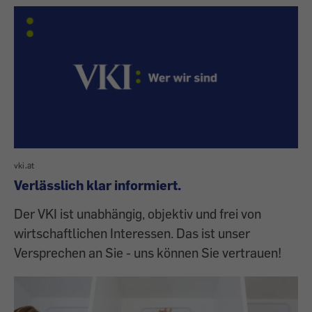
vki.at
Verlässlich klar informiert.
Der VKI ist unabhängig, objektiv und frei von
wirtschaftlichen Interessen. Das ist unser
Versprechen an Sie - uns können Sie vertrauen!