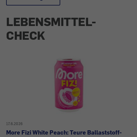
LEBENSMITTEL-
CHECK
17.6.2026
More Fizi White Peach: Teure Ballaststoff-