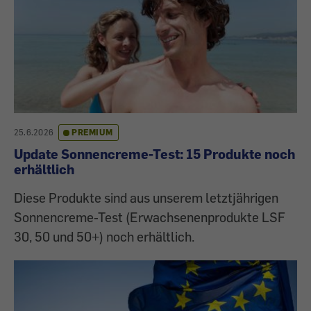
25.6.2026
PREMIUM
Update Sonnencreme-Test: 15 Produkte noch
erhältlich
Diese Produkte sind aus unserem letztjährigen
Sonnencreme-Test (Erwachsenenprodukte LSF
30, 50 und 50+) noch erhältlich.