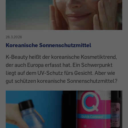
26.3.2026
Koreanische Sonnenschutzmittel
K-Beauty heißt der koreanische Kosmetiktrend,
der auch Europa erfasst hat. Ein Schwerpunkt
liegt auf dem UV-Schutz fürs Gesicht. Aber wie
gut schützen koreanische Sonnenschutzmittel?