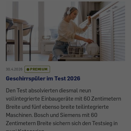
30.4.2026
PREMIUM
Geschirrspüler im Test 2026
Den Test absolvierten diesmal neun
vollintegrierte Einbaugeräte mit 60 Zentimetern
Breite und fünf ebenso breite teilintegrierte
Maschinen. Bosch und Siemens mit 60
Zentimetern Breite sichern sich den Testsieg in