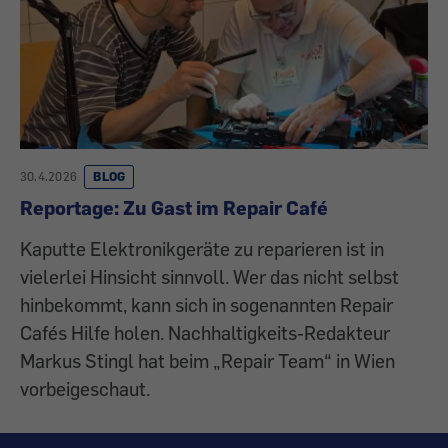
30.4.2026
BLOG
Reportage: Zu Gast im Repair Café
Kaputte Elektronikgeräte zu reparieren ist in
vielerlei Hinsicht sinnvoll. Wer das nicht selbst
hinbekommt, kann sich in sogenannten Repair
Cafés Hilfe holen. Nachhaltigkeits-Redakteur
Markus Stingl hat beim „Repair Team“ in Wien
vorbeigeschaut.