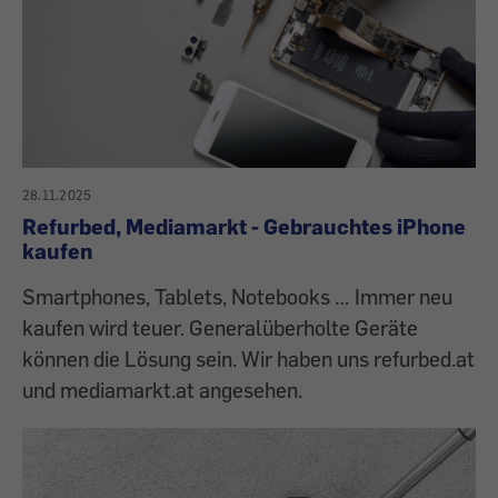
28.11.2025
Refurbed, Mediamarkt - Gebrauchtes iPhone
kaufen
Smartphones, Tablets, Notebooks … Immer neu
kaufen wird teuer. Generalüberholte Geräte
können die Lösung sein. Wir haben uns refurbed.at
und mediamarkt.at angesehen.