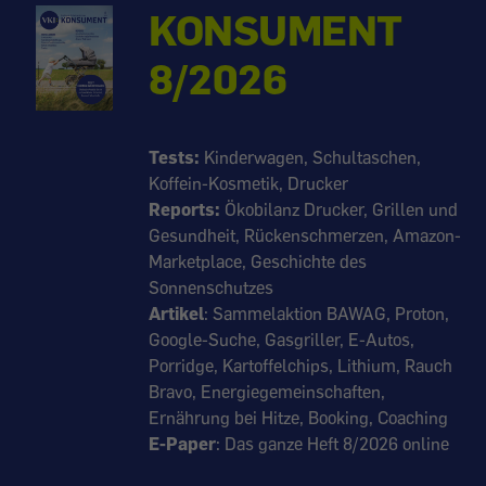
KONSUMENT
8/2026
Tests:
Kinderwagen, Schultaschen,
Koffein-Kosmetik, Drucker
Reports:
Ökobilanz Drucker, Grillen und
Gesundheit, Rückenschmerzen, Amazon-
Marketplace, Geschichte des
Sonnenschutzes
Artikel
: Sammelaktion BAWAG, Proton,
Google-Suche, Gasgriller, E-Autos,
Porridge, Kartoffelchips, Lithium, Rauch
Bravo, Energiegemeinschaften,
Ernährung bei Hitze, Booking, Coaching
E-Paper
: Das ganze Heft 8/2026 online