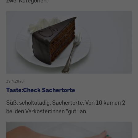
zwei Kategorien.
29.4.2026
Taste:Check Sachertorte
Süß, schokoladig, Sachertorte. Von 10 kamen 2
bei den Verkoster:innen "gut" an.