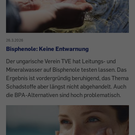
26.3.2026
Bisphenole: Keine Entwarnung
Der ungarische Verein TVE hat Leitungs- und
Mineralwasser auf Bisphenole testen lassen. Das
Ergebnis ist vordergründig beruhigend, das Thema
Schadstoffe aber längst nicht abgehandelt. Auch
die BPA-Alternativen sind hoch problematisch.