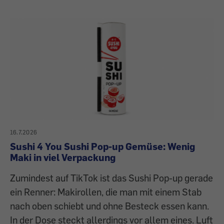
16.7.2026
Sushi 4 You Sushi Pop-up Gemüse: Wenig
Maki in viel Verpackung
Zumindest auf TikTok ist das Sushi Pop-up gerade
ein Renner: Makirollen, die man mit einem Stab
nach oben schiebt und ohne Besteck essen kann.
In der Dose steckt allerdings vor allem eines. Luft