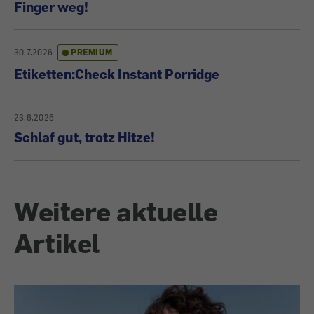
Finger weg!
30.7.2026
PREMIUM
Etiketten:Check Instant Porridge
23.6.2026
Schlaf gut, trotz Hitze!
Weitere aktuelle
Artikel