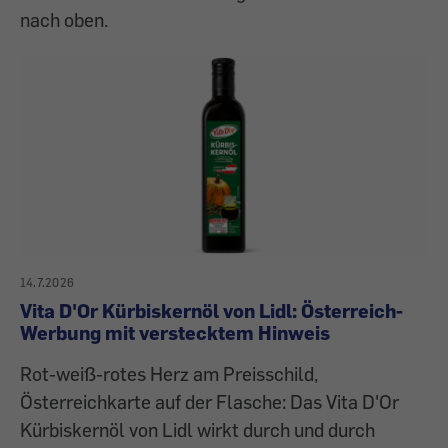
nach oben.
14.7.2026
Vita D'Or Kürbiskernöl von Lidl: Österreich-
Werbung mit verstecktem Hinweis
Rot-weiß-rotes Herz am Preisschild,
Österreichkarte auf der Flasche: Das Vita D'Or
Kürbiskernöl von Lidl wirkt durch und durch