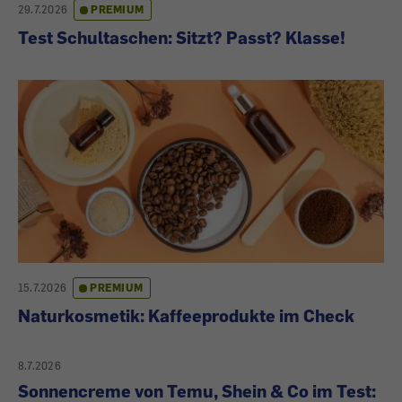
29.7.2026
PREMIUM
Test Schultaschen: Sitzt? Passt? Klasse!
15.7.2026
PREMIUM
Naturkosmetik: Kaffeeprodukte im Check
8.7.2026
Sonnencreme von Temu, Shein & Co im Test: