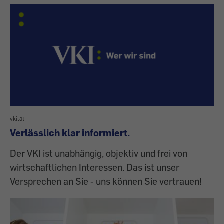
vki.at
Verlässlich klar informiert.
Der VKI ist unabhängig, objektiv und frei von
wirtschaftlichen Interessen. Das ist unser
Versprechen an Sie - uns können Sie vertrauen!