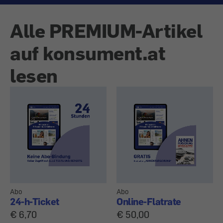
Alle PREMIUM-Artikel
auf konsument.at
lesen
Abo
Abo
24-h-Ticket
Online-Flatrate
€ 6,70
€ 50,00