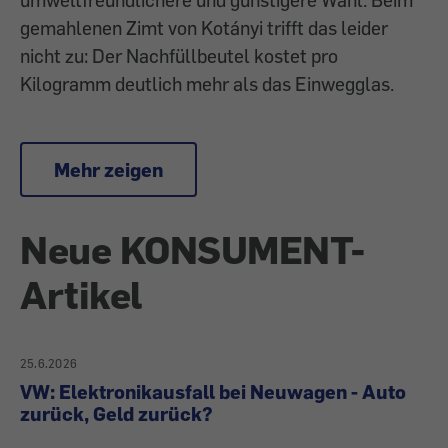
gemahlenen Zimt von Kotányi trifft das leider
nicht zu: Der Nachfüllbeutel kostet pro
Kilogramm deutlich mehr als das Einwegglas.
Mehr zeigen
Neue KONSUMENT-
Artikel
25.6.2026
VW: Elektronikausfall bei Neuwagen - Auto
zurück, Geld zurück?