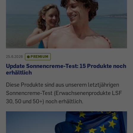
25.6.2026
PREMIUM
Update Sonnencreme-Test: 15 Produkte noch
erhältlich
Diese Produkte sind aus unserem letztjährigen
Sonnencreme-Test (Erwachsenenprodukte LSF
30, 50 und 50+) noch erhältlich.