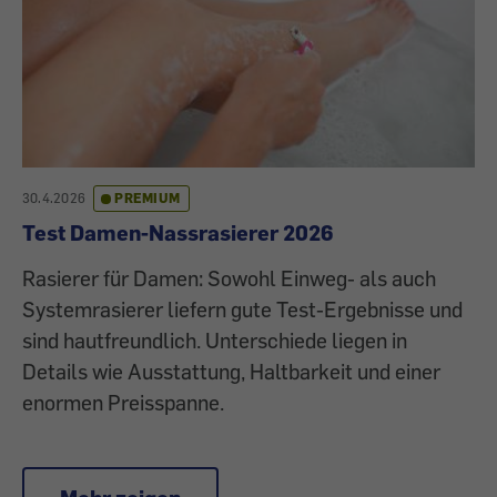
30.4.2026
PREMIUM
Test Damen-Nassrasierer 2026
Rasierer für Damen: Sowohl Einweg- als auch
Systemrasierer liefern gute Test-Ergebnisse und
sind hautfreundlich. Unterschiede liegen in
Details wie Ausstattung, Haltbarkeit und einer
enormen Preisspanne.