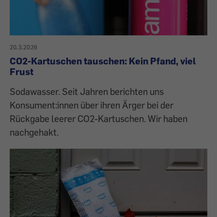
20.3.2026
CO2-Kartuschen tauschen: Kein Pfand, viel
Frust
Sodawasser. Seit Jahren berichten uns
Konsument:innen über ihren Ärger bei der
Rückgabe leerer CO2-Kartuschen. Wir haben
nachgehakt.