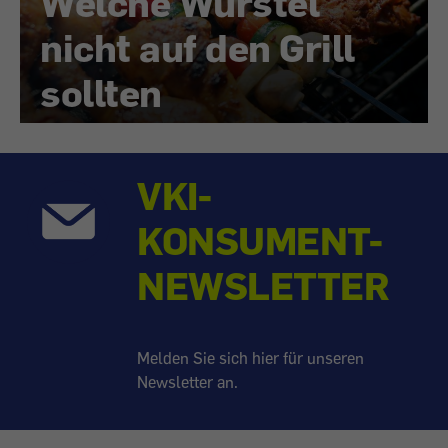
Welche Würstel
nicht auf den Grill
sollten
VKI-
KONSUMENT-
NEWSLETTER
Melden Sie sich hier für unseren
Newsletter an.