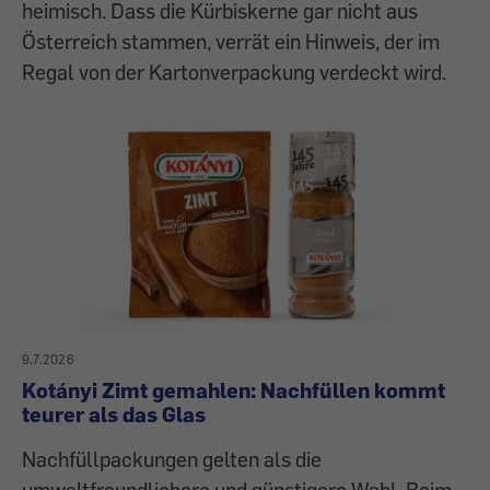
heimisch. Dass die Kürbiskerne gar nicht aus
Österreich stammen, verrät ein Hinweis, der im
Regal von der Kartonverpackung verdeckt wird.
9.7.2026
Kotányi Zimt gemahlen: Nachfüllen kommt
teurer als das Glas
Nachfüllpackungen gelten als die
umweltfreundlichere und günstigere Wahl. Beim