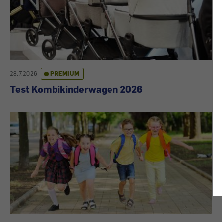
28.7.2026
PREMIUM
Test Kombikinderwagen 2026