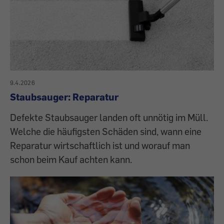
9.4.2026
Staubsauger: Reparatur
Defekte Staubsauger landen oft unnötig im Müll.
Welche die häufigsten Schäden sind, wann eine
Reparatur wirtschaftlich ist und worauf man
schon beim Kauf achten kann.