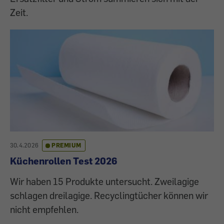
Zeit.
30.4.2026
PREMIUM
Küchenrollen Test 2026
Wir haben 15 Produkte untersucht. Zweilagige
schlagen dreilagige. Recyclingtücher können wir
nicht empfehlen.