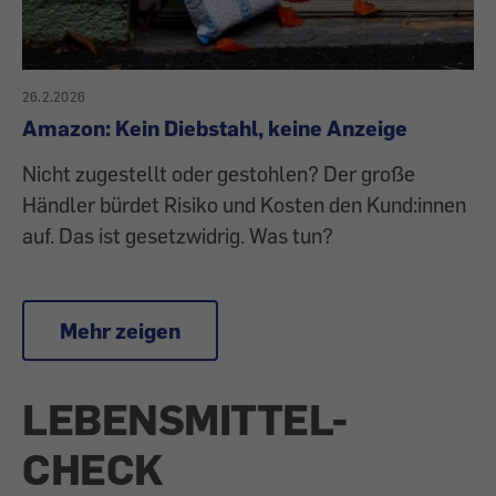
26.2.2026
Amazon: Kein Diebstahl, keine Anzeige
Nicht zugestellt oder gestohlen? Der große
Händler bürdet Risiko und Kosten den Kund:innen
auf. Das ist gesetzwidrig. Was tun?
Mehr zeigen
LEBENSMITTEL-
CHECK