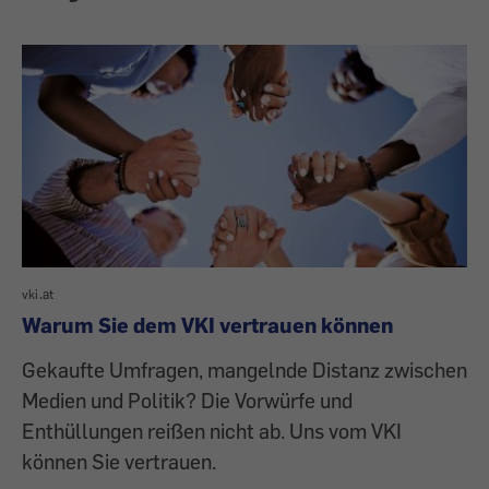
vki.at
Warum Sie dem VKI vertrauen können
Gekaufte Umfragen, mangelnde Distanz zwischen
Medien und Politik? Die Vorwürfe und
Enthüllungen reißen nicht ab. Uns vom VKI
können Sie vertrauen.