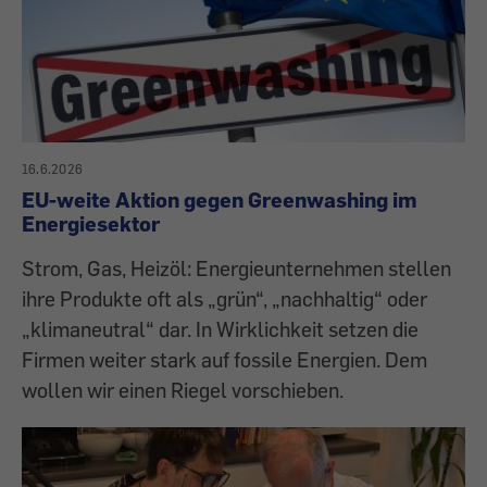
16.6.2026
EU-weite Aktion gegen Greenwashing im
Energiesektor
Strom, Gas, Heizöl: Energieunternehmen stellen
ihre Produkte oft als „grün“, „nachhaltig“ oder
„klimaneutral“ dar. In Wirklichkeit setzen die
Firmen weiter stark auf fossile Energien. Dem
wollen wir einen Riegel vorschieben.