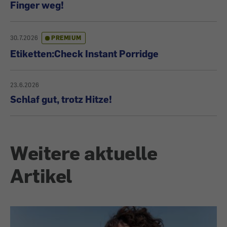
Finger weg!
30.7.2026
PREMIUM
Etiketten:Check Instant Porridge
23.6.2026
Schlaf gut, trotz Hitze!
Weitere aktuelle
Artikel