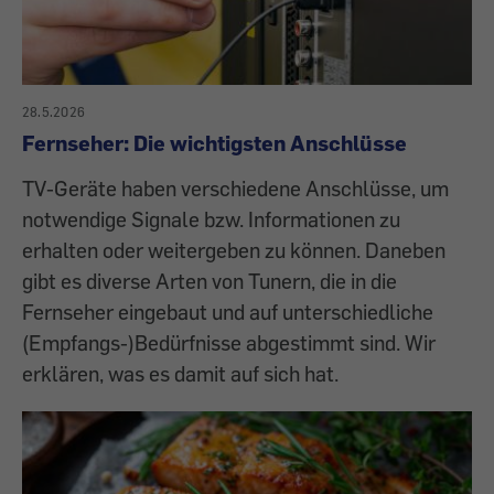
28.5.2026
Fernseher: Die wichtigsten Anschlüsse
TV-Geräte haben verschiedene Anschlüsse, um
notwendige Signale bzw. Informationen zu
erhalten oder weitergeben zu können. Daneben
gibt es diverse Arten von Tunern, die in die
Fernseher eingebaut und auf unterschiedliche
(Empfangs-)Bedürfnisse abgestimmt sind. Wir
erklären, was es damit auf sich hat.