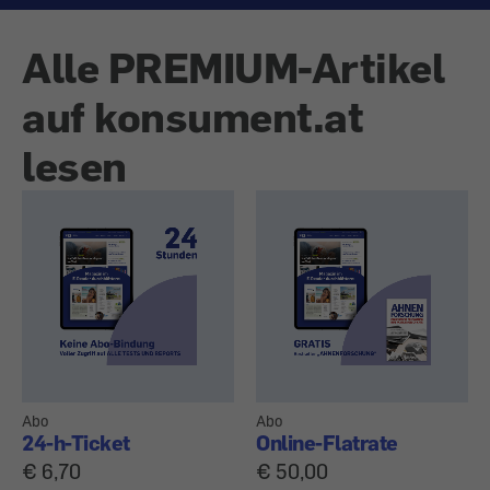
Alle PREMIUM-Artikel
auf konsument.at
lesen
Abo
Abo
24-h-Ticket
Online-Flatrate
€ 6,70
€ 50,00