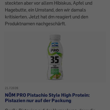
steckten aber vor allem Hibiskus, Apfel und
Hagebutte, ein Umstand, den wir damals
kritisierten. Jetzt hat dm reagiert und den
Produktnamen nachgeschärft.
21.7.2026
NÖM PRO Pistachio Style High Protein:
Pistazien nur auf der Packung