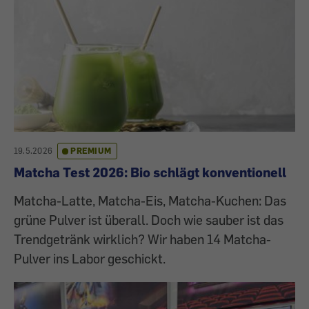
19.5.2026
PREMIUM
Matcha Test 2026: Bio schlägt konventionell
Matcha-Latte, Matcha-Eis, Matcha-Kuchen: Das
grüne Pulver ist überall. Doch wie sauber ist das
Trendgetränk wirklich? Wir haben 14 Matcha-
Pulver ins Labor geschickt.