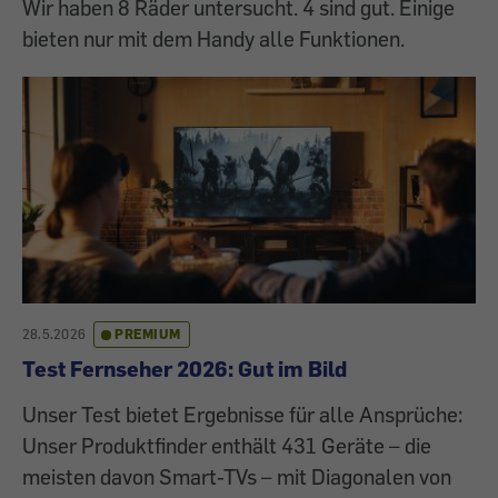
Wir haben 8 Räder untersucht. 4 sind gut. Einige
bieten nur mit dem Handy alle Funktionen.
28.5.2026
PREMIUM
Test Fernseher 2026: Gut im Bild
Unser Test bietet Ergebnisse für alle Ansprüche:
Unser Produktfinder enthält 431 Geräte – die
meisten davon Smart-TVs – mit Diagonalen von