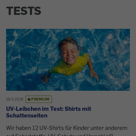
TESTS
28.5.2026
PREMIUM
UV-Leibchen im Test: Shirts mit
Schattenseiten
Wir haben 12 UV-Shirts für Kinder unter anderem