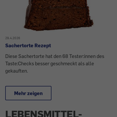
29.4.2026
Sachertorte Rezept
Diese Sachertorte hat den 68 Tester:innen des
Taste:Checks besser geschmeckt als alle
gekauften.
Mehr zeigen
LEBENSMITTEL-