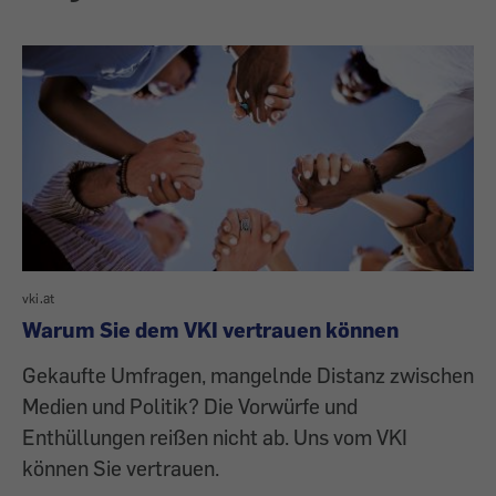
vki.at
Warum Sie dem VKI vertrauen können
Gekaufte Umfragen, mangelnde Distanz zwischen
Medien und Politik? Die Vorwürfe und
Enthüllungen reißen nicht ab. Uns vom VKI
können Sie vertrauen.