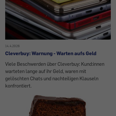
14.4.2026
Cleverbuy: Warnung - Warten aufs Geld
Viele Beschwerden über Cleverbuy: Kund:innen
warteten lange auf ihr Geld, waren mit
gelöschten Chats und nachteiligen Klauseln
konfrontiert.