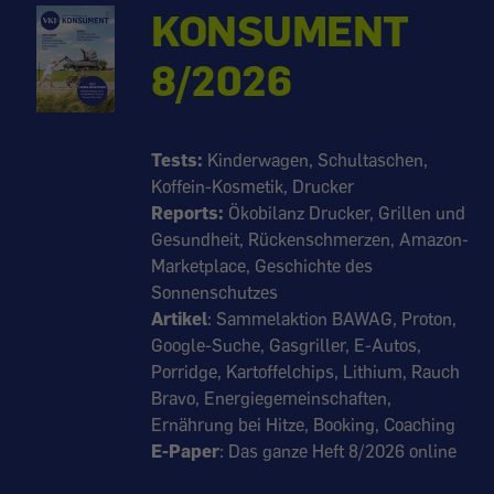
KONSUMENT
8/2026
Tests:
Kinderwagen, Schultaschen,
Koffein-Kosmetik, Drucker
Reports:
Ökobilanz Drucker, Grillen und
Gesundheit, Rückenschmerzen, Amazon-
Marketplace, Geschichte des
Sonnenschutzes
Artikel
: Sammelaktion BAWAG, Proton,
Google-Suche, Gasgriller, E-Autos,
Porridge, Kartoffelchips, Lithium, Rauch
Bravo, Energiegemeinschaften,
Ernährung bei Hitze, Booking, Coaching
E-Paper
: Das ganze Heft 8/2026 online