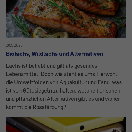
20.5.2026
Biolachs, Wildlachs und Alternativen
Lachs ist beliebt und gilt als gesundes
Lebensmittel. Doch wie steht es ums Tierwohl,
die Umweltfolgen von Aquakultur und Fang, was
ist von Gütesiegeln zu halten, welche tierischen
und pflanzlichen Alternativen gibt es und woher
kommt die Rosafärbung?