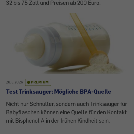
32 bis 75 Zoll und Preisen ab 200 Euro.
28.5.2026
PREMIUM
Test Trinksauger: Mögliche BPA-Quelle
Nicht nur Schnuller, sondern auch Trinksauger für
Babyflaschen können eine Quelle für den Kontakt
mit Bisphenol A in der frühen Kindheit sein.