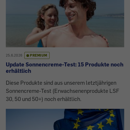
25.6.2026
PREMIUM
Update Sonnencreme-Test: 15 Produkte noch
erhältlich
Diese Produkte sind aus unserem letztjährigen
Sonnencreme-Test (Erwachsenenprodukte LSF
30, 50 und 50+) noch erhältlich.