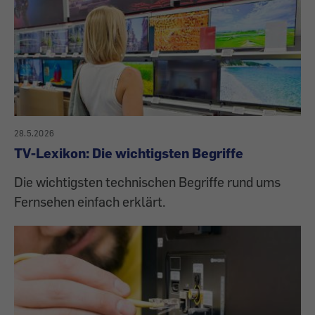
28.5.2026
TV-Lexikon: Die wichtigsten Begriffe
Die wichtigsten technischen Begriffe rund ums
Fernsehen einfach erklärt.