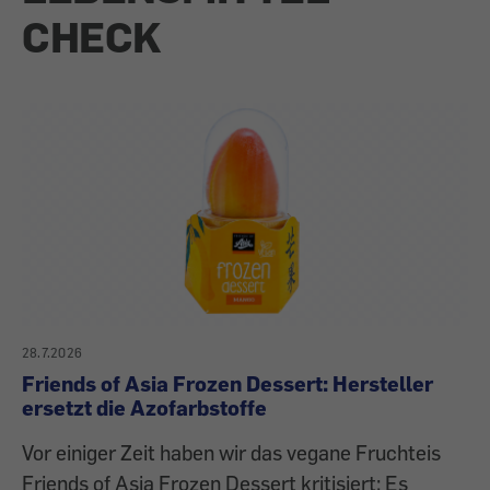
CHECK
28.7.2026
Friends of Asia Frozen Dessert: Hersteller
ersetzt die Azofarbstoffe
Vor einiger Zeit haben wir das vegane Fruchteis
Friends of Asia Frozen Dessert kritisiert: Es