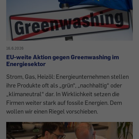
16.6.2026
EU-weite Aktion gegen Greenwashing im
Energiesektor
Strom, Gas, Heizöl: Energieunternehmen stellen
ihre Produkte oft als „grün“, „nachhaltig“ oder
„klimaneutral“ dar. In Wirklichkeit setzen die
Firmen weiter stark auf fossile Energien. Dem
wollen wir einen Riegel vorschieben.