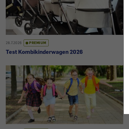
28.7.2026
PREMIUM
Test Kombikinderwagen 2026