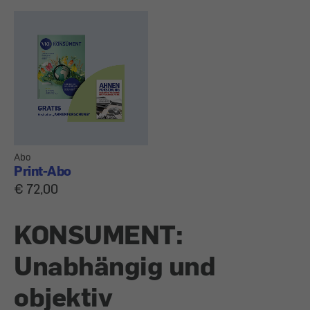
Abo
Print-Abo
€ 72,00
KONSUMENT:
Unabhängig und
objektiv