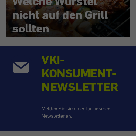
Welche Würstel
nicht auf den Grill
sollten
VKI-
KONSUMENT-
NEWSLETTER
Melden Sie sich hier für unseren
Newsletter an.