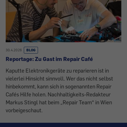
30.4.2026
BLOG
Reportage: Zu Gast im Repair Café
Kaputte Elektronikgeräte zu reparieren ist in
vielerlei Hinsicht sinnvoll. Wer das nicht selbst
hinbekommt, kann sich in sogenannten Repair
Cafés Hilfe holen. Nachhaltigkeits-Redakteur
Markus Stingl hat beim „Repair Team“ in Wien
vorbeigeschaut.