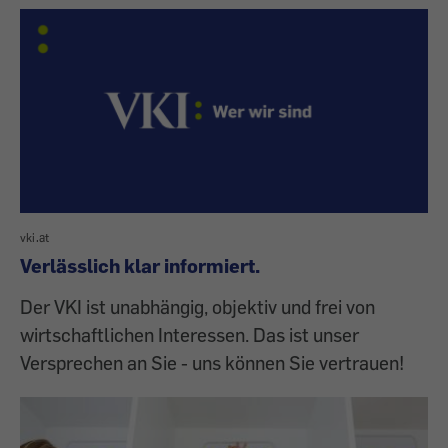
vki.at
Verlässlich klar informiert.
Der VKI ist unabhängig, objektiv und frei von
wirtschaftlichen Interessen. Das ist unser
Versprechen an Sie - uns können Sie vertrauen!