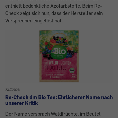
enthielt bedenkliche Azofarbstoffe. Beim Re-
Check zeigt sich nun, dass der Hersteller sein
Versprechen eingelöst hat.
23.7.2026
Re-Check dm Bio Tee: Ehrlicherer Name nach
unserer Kritik
Der Name versprach Waldfrüchte, im Beutel